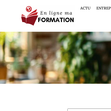
ACTU
ENTREP