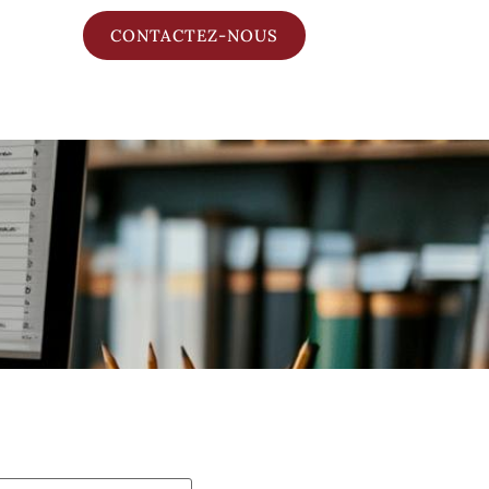
CONTACTEZ-NOUS