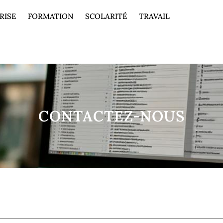
RISE
FORMATION
SCOLARITÉ
TRAVAIL
CONTACTEZ-NOUS