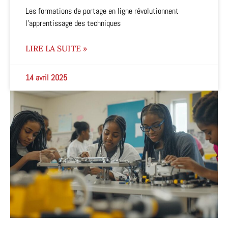
Les formations de portage en ligne révolutionnent
l'apprentissage des techniques
LIRE LA SUITE »
14 avril 2025