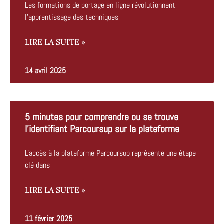
Les formations de portage en ligne révolutionnent
l'apprentissage des techniques
LIRE LA SUITE »
14 avril 2025
5 minutes pour comprendre ou se trouve
l’identifiant Parcoursup sur la plateforme
L'accès à la plateforme Parcoursup représente une étape
clé dans
LIRE LA SUITE »
11 février 2025