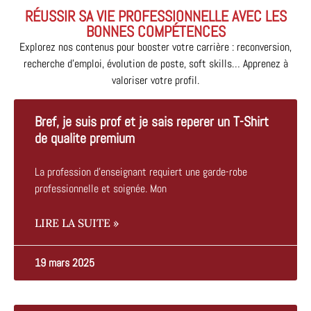
RÉUSSIR SA VIE PROFESSIONNELLE AVEC LES
BONNES COMPÉTENCES
Explorez nos contenus pour booster votre carrière : reconversion,
recherche d’emploi, évolution de poste, soft skills… Apprenez à
valoriser votre profil.
Bref, je suis prof et je sais reperer un T-Shirt
de qualite premium
La profession d'enseignant requiert une garde-robe
professionnelle et soignée. Mon
LIRE LA SUITE »
19 mars 2025