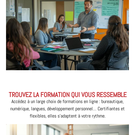
TROUVEZ LA FORMATION QUI VOUS RESSEMBLE
Accédez à un large choix de formations en ligne : bureautique,
numérique, langues, développement personnel… Certifiantes et
flexibles, elles s’adaptent à votre rythme.