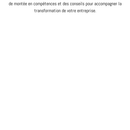
de montée en compétences et des conseils pour accompagner la
transformation de votre entreprise.