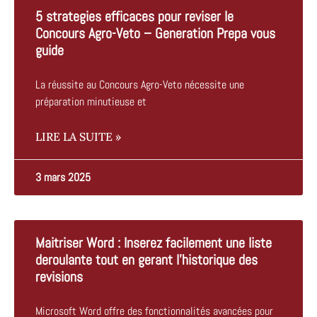
5 strategies efficaces pour reviser le
Concours Agro-Veto – Generation Prepa vous
guide
La réussite au Concours Agro-Veto nécessite une
préparation minutieuse et
LIRE LA SUITE »
3 mars 2025
Maitriser Word : Inserez facilement une liste
deroulante tout en gerant l’historique des
revisions
Microsoft Word offre des fonctionnalités avancées pour