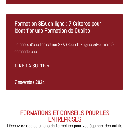
Formation SEA en ligne : 7 Criteres pour
Identifier une Formation de Qualite
Le choix d’une formation SEA (Search Engine Advertising)
demande une
LIRE LA SUITE »
7 novembre 2024
FORMATIONS ET CONSEILS POUR LES
ENTREPRISES
Découvrez des solutions de formation pour vos équipes, des outils