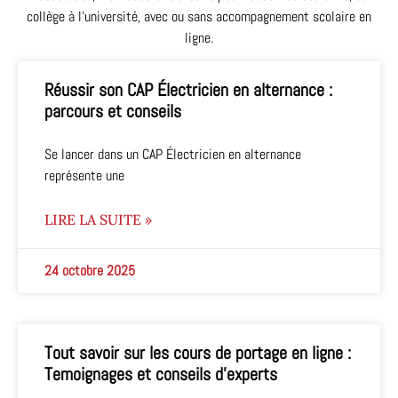
collège à l’université, avec ou sans accompagnement scolaire en
ligne.
Réussir son CAP Électricien en alternance :
parcours et conseils
Se lancer dans un CAP Électricien en alternance
représente une
LIRE LA SUITE »
24 octobre 2025
Tout savoir sur les cours de portage en ligne :
Temoignages et conseils d’experts