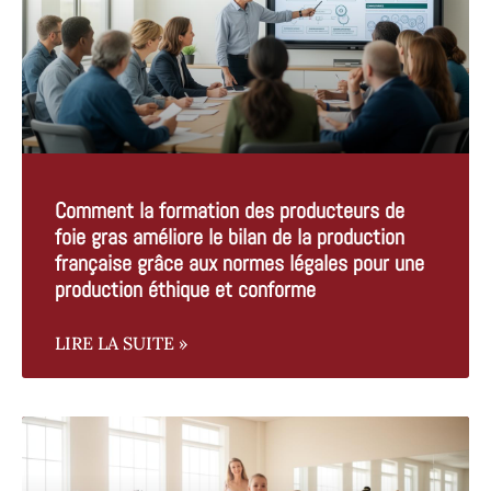
Comment la formation des producteurs de
foie gras améliore le bilan de la production
française grâce aux normes légales pour une
production éthique et conforme
LIRE LA SUITE »