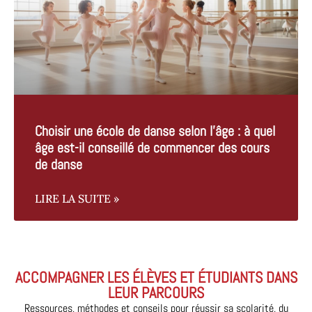
Choisir une école de danse selon l’âge : à quel
âge est-il conseillé de commencer des cours
de danse
LIRE LA SUITE »
ACCOMPAGNER LES ÉLÈVES ET ÉTUDIANTS DANS
LEUR PARCOURS
Ressources, méthodes et conseils pour réussir sa scolarité, du