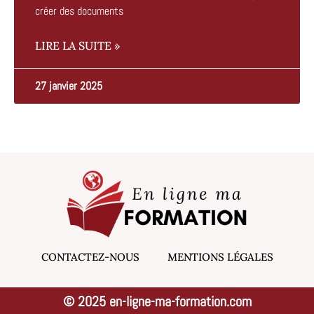
créer des documents
LIRE LA SUITE »
27 janvier 2025
CONTACTEZ-NOUS
MENTIONS LÉGALES
© 2025 en-ligne-ma-formation.com