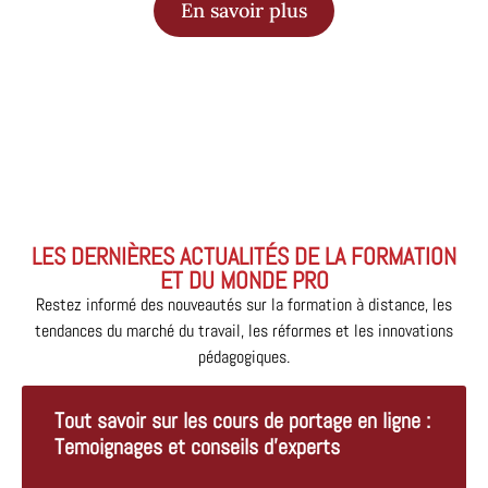
En savoir plus
LES DERNIÈRES ACTUALITÉS DE LA FORMATION
ET DU MONDE PRO
Restez informé des nouveautés sur la formation à distance, les
tendances du marché du travail, les réformes et les innovations
pédagogiques.
Tout savoir sur les cours de portage en ligne :
Temoignages et conseils d’experts