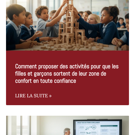
Comment proposer des activités pour que les
filles et garçons sortent de leur zone de
confort en toute confiance
LIRE LA SUITE »